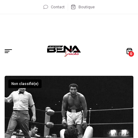
Contact
Boutique
0
Non classifié(e)