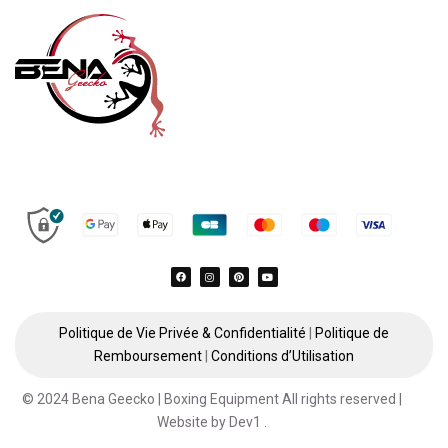
Politique de Vie Privée & Confidentialité
|
Politique de
Remboursement
|
Conditions d’Utilisation
© 2024 Bena Geecko | Boxing Equipment All rights reserved |
Website by
Dev1
.