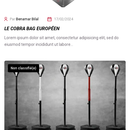
Par
Benamar Bilal
17/02/2024
LE COBRA BAG EUROPÉEN
Lorem ipsum dolor sit amet, consectetur adipisicing elit, sed do
eiusmod tempor incididunt ut labore…
Non classifié(e)